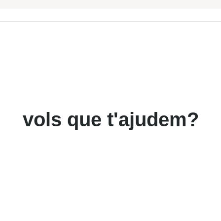
vols que t'ajudem?