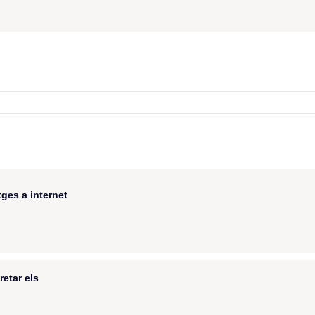
ges a internet
retar els