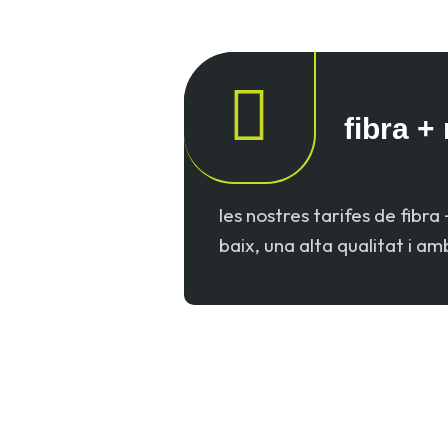
fibra +
les nostres tarifes de fibra
baix, una alta qualitat i amb