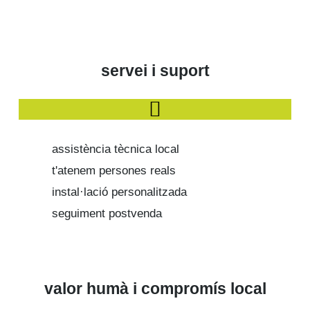
servei i suport
assistència tècnica local
t'atenem persones reals
instal·lació personalitzada
seguiment postvenda
valor humà i compromís local