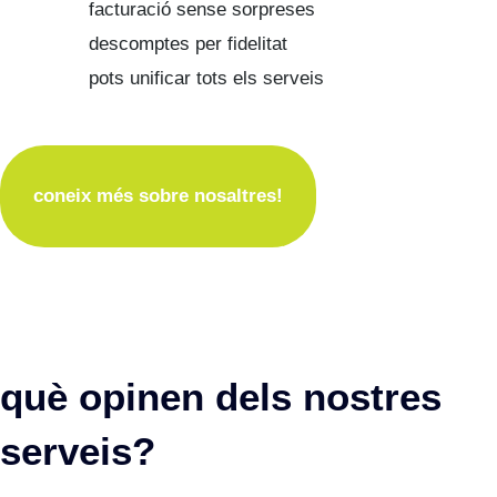
facturació sense sorpreses
descomptes per fidelitat
pots unificar tots els serveis
coneix més sobre nosaltres!
què opinen dels nostres
serveis?