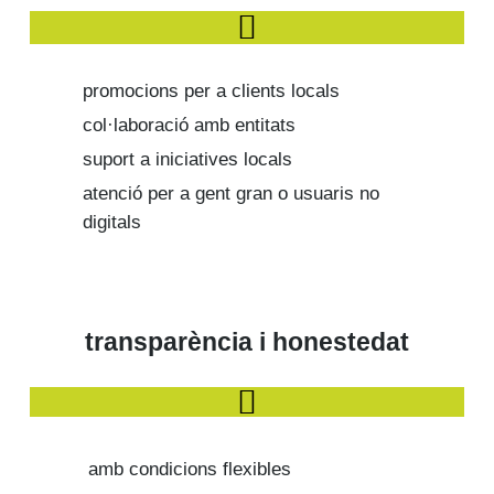
promocions per a clients locals
col·laboració amb entitats
suport a iniciatives locals
atenció per a gent gran o usuaris no
digitals
transparència i honestedat
amb condicions flexibles