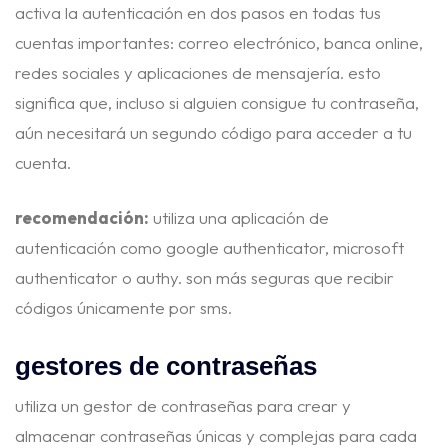
activa la autenticación en dos pasos en todas tus
cuentas importantes: correo electrónico, banca online,
redes sociales y aplicaciones de mensajería. esto
significa que, incluso si alguien consigue tu contraseña,
aún necesitará un segundo código para acceder a tu
cuenta.
recomendación:
utiliza una aplicación de
autenticación como google authenticator, microsoft
authenticator o authy. son más seguras que recibir
códigos únicamente por sms.
gestores de contraseñas
utiliza un gestor de contraseñas para crear y
almacenar contraseñas únicas y complejas para cada