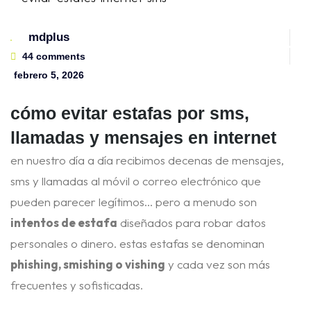
mdplus
44 comments
febrero 5, 2026
cómo evitar estafas por sms,
llamadas y mensajes en internet
en nuestro día a día recibimos decenas de mensajes,
sms y llamadas al móvil o correo electrónico que
pueden parecer legítimos… pero a menudo son
intentos de estafa
diseñados para robar datos
personales o dinero. estas estafas se denominan
phishing, smishing o vishing
y cada vez son más
frecuentes y sofisticadas.