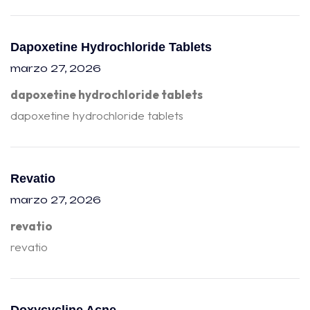
Dapoxetine Hydrochloride Tablets
marzo 27, 2026
dapoxetine hydrochloride tablets
dapoxetine hydrochloride tablets
Revatio
marzo 27, 2026
revatio
revatio