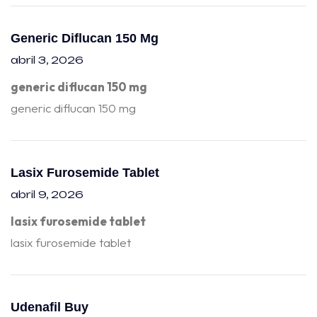
Generic Diflucan 150 Mg
abril 3, 2026
generic diflucan 150 mg
generic diflucan 150 mg
Lasix Furosemide Tablet
abril 9, 2026
lasix furosemide tablet
lasix furosemide tablet
Udenafil Buy