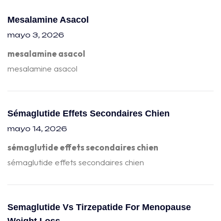
Mesalamine Asacol
mayo 3, 2026
mesalamine asacol
mesalamine asacol
Sémaglutide Effets Secondaires Chien
mayo 14, 2026
sémaglutide effets secondaires chien
sémaglutide effets secondaires chien
Semaglutide Vs Tirzepatide For Menopause