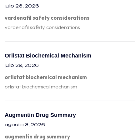
julio 26, 2026
vardenafil safety considerations
vardenafil safety considerations
Orlistat Biochemical Mechanism
julio 29, 2026
orlistat biochemical mechanism
orlistat biochemical mechanism
Augmentin Drug Summary
agosto 3, 2026
augmentin drug summary