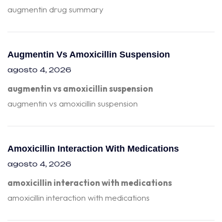
augmentin drug summary
Augmentin Vs Amoxicillin Suspension
agosto 4, 2026
augmentin vs amoxicillin suspension
augmentin vs amoxicillin suspension
Amoxicillin Interaction With Medications
agosto 4, 2026
amoxicillin interaction with medications
amoxicillin interaction with medications