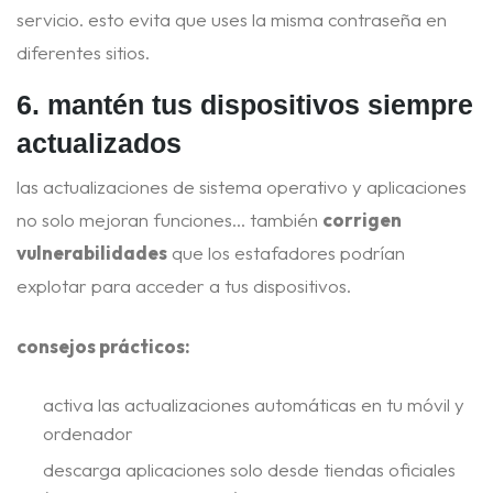
servicio. esto evita que uses la misma contraseña en
diferentes sitios.
6. mantén tus dispositivos siempre
actualizados
las actualizaciones de sistema operativo y aplicaciones
no solo mejoran funciones… también
corrigen
vulnerabilidades
que los estafadores podrían
explotar para acceder a tus dispositivos.
consejos prácticos:
activa las actualizaciones automáticas en tu móvil y
ordenador
descarga aplicaciones solo desde tiendas oficiales