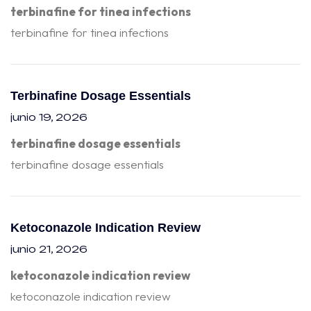
terbinafine for tinea infections
terbinafine for tinea infections
Terbinafine Dosage Essentials
junio 19, 2026
terbinafine dosage essentials
terbinafine dosage essentials
Ketoconazole Indication Review
junio 21, 2026
ketoconazole indication review
ketoconazole indication review