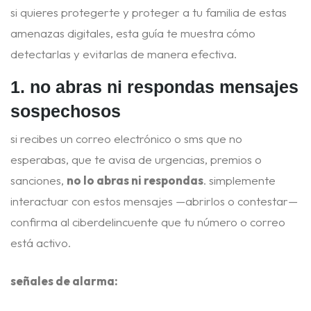
si quieres protegerte y proteger a tu familia de estas
amenazas digitales, esta guía te muestra cómo
detectarlas y evitarlas de manera efectiva.
1. no abras ni respondas mensajes
sospechosos
si recibes un correo electrónico o sms que no
esperabas, que te avisa de urgencias, premios o
sanciones,
no lo abras ni respondas
. simplemente
interactuar con estos mensajes —abrirlos o contestar—
confirma al ciberdelincuente que tu número o correo
está activo.
señales de alarma: