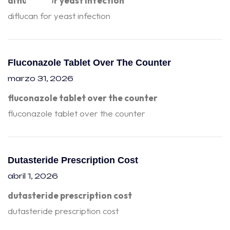
diflucan for yeast infection
diflucan for yeast infection
Fluconazole Tablet Over The Counter
marzo 31, 2026
fluconazole tablet over the counter
fluconazole tablet over the counter
Dutasteride Prescription Cost
abril 1, 2026
dutasteride prescription cost
dutasteride prescription cost