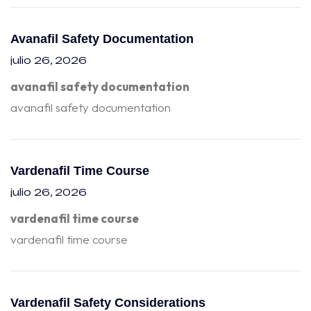
Avanafil Safety Documentation
julio 26, 2026
avanafil safety documentation
avanafil safety documentation
Vardenafil Time Course
julio 26, 2026
vardenafil time course
vardenafil time course
Vardenafil Safety Considerations