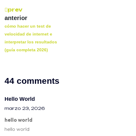
prev
anterior
cómo hacer un test de
velocidad de internet e
interpretar los resultados
(guía completa 2026)
44 comments
Hello World
marzo 23, 2026
hello world
hello world