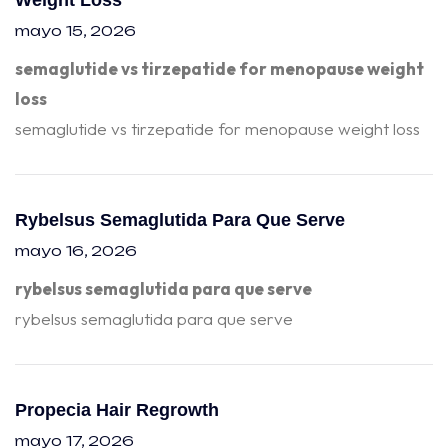
Weight Loss
mayo 15, 2026
semaglutide vs tirzepatide for menopause weight
loss
semaglutide vs tirzepatide for menopause weight loss
Rybelsus Semaglutida Para Que Serve
mayo 16, 2026
rybelsus semaglutida para que serve
rybelsus semaglutida para que serve
Propecia Hair Regrowth
mayo 17, 2026