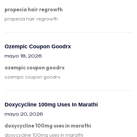
propecia hair regrowth
propecia hair regrowth
Ozempic Coupon Goodrx
mayo 18, 2026
ozempic coupon goodrx
ozempic coupon goodrx
Doxycycline 100mg Uses In Marathi
mayo 20, 2026
doxycycline 100mg uses in marathi
doxycycline 100mg uses in marathi