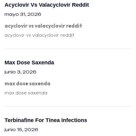
Acyclovir Vs Valacyclovir Reddit
mayo 31, 2026
acyclovir vs valacyclovir reddit
acyclovir vs valacyclovir reddit
Max Dose Saxenda
junio 3, 2026
max dose saxenda
max dose saxenda
Terbinafine For Tinea Infections
junio 15, 2026