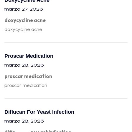
Doxycycline Acne
marzo 27, 2026
doxycycline acne
doxycycline acne
Proscar Medication
marzo 28, 2026
proscar medication
proscar medication
Diflucan For Yeast Infection
marzo 28, 2026