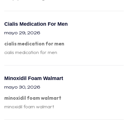
Cialis Medication For Men
mayo 29, 2026
cialis medication for men
cialis medication for men
Minoxidil Foam Walmart
mayo 30, 2026
minoxidil foam walmart
minoxidil foam walmart