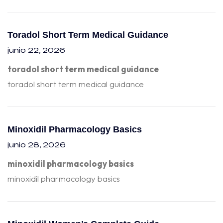
Toradol Short Term Medical Guidance
junio 22, 2026
toradol short term medical guidance
toradol short term medical guidance
Minoxidil Pharmacology Basics
junio 28, 2026
minoxidil pharmacology basics
minoxidil pharmacology basics