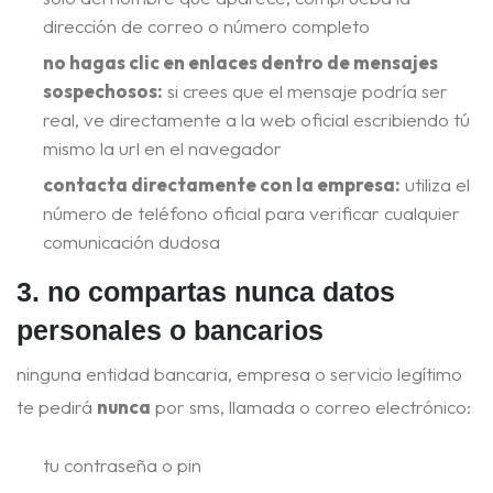
dirección de correo o número completo
no hagas clic en enlaces dentro de mensajes
sospechosos:
si crees que el mensaje podría ser
real, ve directamente a la web oficial escribiendo tú
mismo la url en el navegador
contacta directamente con la empresa:
utiliza el
número de teléfono oficial para verificar cualquier
comunicación dudosa
3. no compartas nunca datos
personales o bancarios
ninguna entidad bancaria, empresa o servicio legítimo
te pedirá
nunca
por sms, llamada o correo electrónico:
tu contraseña o pin