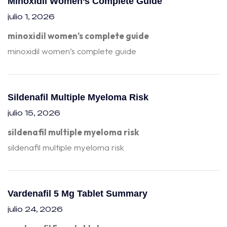
Minoxidil Women’s Complete Guide
julio 1, 2026
minoxidil women’s complete guide
minoxidil women’s complete guide
Sildenafil Multiple Myeloma Risk
julio 15, 2026
sildenafil multiple myeloma risk
sildenafil multiple myeloma risk
Vardenafil 5 Mg Tablet Summary
julio 24, 2026