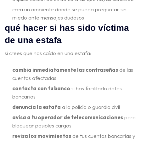
crea un ambiente donde se pueda preguntar sin
miedo ante mensajes dudosos
qué hacer si has sido víctima
de una estafa
si crees que has caído en una estafa:
cambia inmediatamente las contraseñas
de las
cuentas afectadas
contacta con tu banco
si has facilitado datos
bancarios
denuncia la estafa
a la policía o guardia civil
avisa a tu operador de telecomunicaciones
para
bloquear posibles cargos
revisa los movimientos
de tus cuentas bancarias y