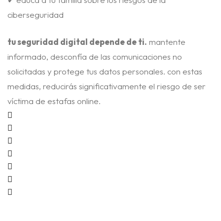
ciberseguridad
tu seguridad digital depende de ti.
mantente
informado, desconfía de las comunicaciones no
solicitadas y protege tus datos personales. con estas
medidas, reducirás significativamente el riesgo de ser
víctima de estafas online.