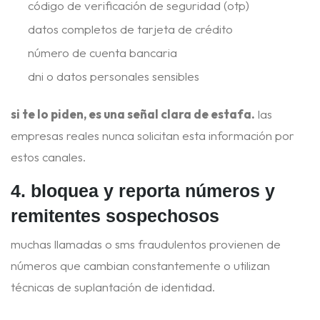
código de verificación de seguridad (otp)
datos completos de tarjeta de crédito
número de cuenta bancaria
dni o datos personales sensibles
si te lo piden, es una señal clara de estafa.
las
empresas reales nunca solicitan esta información por
estos canales.
4. bloquea y reporta números y
remitentes sospechosos
muchas llamadas o sms fraudulentos provienen de
números que cambian constantemente o utilizan
técnicas de suplantación de identidad.