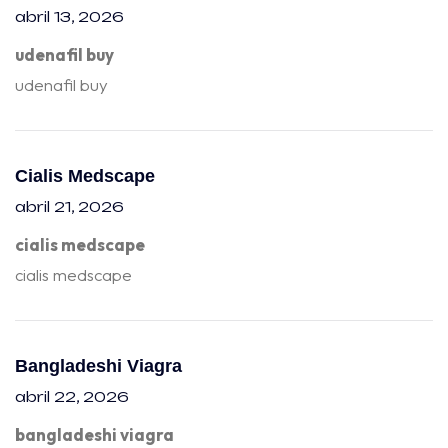
abril 13, 2026
udenafil buy
udenafil buy
Cialis Medscape
abril 21, 2026
cialis medscape
cialis medscape
Bangladeshi Viagra
abril 22, 2026
bangladeshi viagra