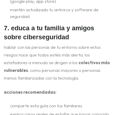
(google play, app store)
mantén actualizado tu antivirus y software de
seguridad
7. educa a tu familia y amigos
sobre ciberseguridad
hablar con las personas de tu entorno sobre estos
riesgos hace que todos estéis más alerta. los
estafadores a menudo se dirigen a los
colectivos más
vulnerables
, como personas mayores o personas
menos familiarizadas con la tecnología.
acciones recomendadas:
comparte esta guía con tus familiares
explica casos reales de estafas que hayas conocido