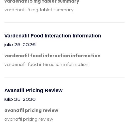
vardenafil 5 mg tablet summary
vardenafil 5 mg tablet summary
Vardenafil Food Interaction Information
julio 25, 2026
vardenafil food interaction information
vardenafil food interaction information
Avanafil Pricing Review
julio 25, 2026
avanafil pricing review
avanafil pricing review