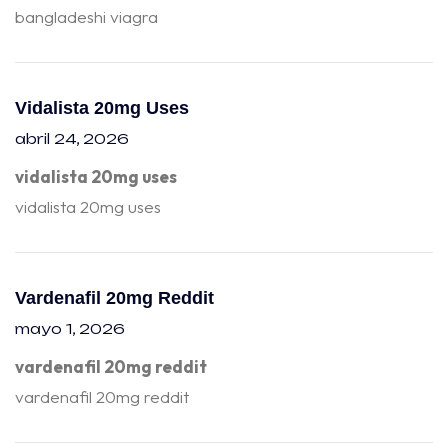
bangladeshi viagra
Vidalista 20mg Uses
abril 24, 2026
vidalista 20mg uses
vidalista 20mg uses
Vardenafil 20mg Reddit
mayo 1, 2026
vardenafil 20mg reddit
vardenafil 20mg reddit