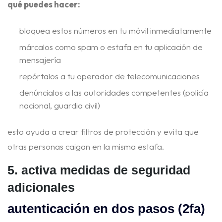
qué puedes hacer:
bloquea estos números en tu móvil inmediatamente
márcalos como spam o estafa en tu aplicación de
mensajería
repórtalos a tu operador de telecomunicaciones
denúncialos a las autoridades competentes (policía
nacional, guardia civil)
esto ayuda a crear filtros de protección y evita que
otras personas caigan en la misma estafa.
5. activa medidas de seguridad
adicionales
autenticación en dos pasos (2fa)