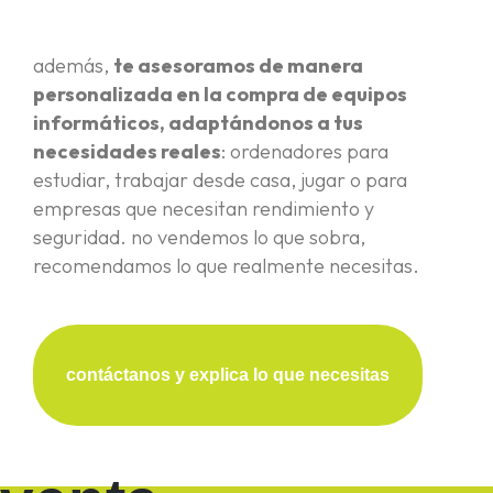
además,
te asesoramos de manera
personalizada en la compra de equipos
informáticos, adaptándonos a tus
necesidades reales
: ordenadores para
estudiar, trabajar desde casa, jugar o para
empresas que necesitan rendimiento y
seguridad. no vendemos lo que sobra,
recomendamos lo que realmente necesitas.
contáctanos y explica lo que necesitas