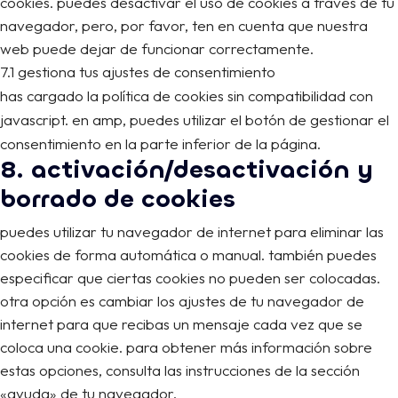
cookies. puedes desactivar el uso de cookies a través de tu
navegador, pero, por favor, ten en cuenta que nuestra
web puede dejar de funcionar correctamente.
7.1 gestiona tus ajustes de consentimiento
has cargado la política de cookies sin compatibilidad con
javascript. en amp, puedes utilizar el botón de gestionar el
consentimiento en la parte inferior de la página.
8. activación/desactivación y
borrado de cookies
puedes utilizar tu navegador de internet para eliminar las
cookies de forma automática o manual. también puedes
especificar que ciertas cookies no pueden ser colocadas.
otra opción es cambiar los ajustes de tu navegador de
internet para que recibas un mensaje cada vez que se
coloca una cookie. para obtener más información sobre
estas opciones, consulta las instrucciones de la sección
«ayuda» de tu navegador.