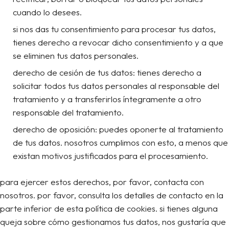
cuando lo desees.
si nos das tu consentimiento para procesar tus datos,
tienes derecho a revocar dicho consentimiento y a que
se eliminen tus datos personales.
derecho de cesión de tus datos: tienes derecho a
solicitar todos tus datos personales al responsable del
tratamiento y a transferirlos íntegramente a otro
responsable del tratamiento.
derecho de oposición: puedes oponerte al tratamiento
de tus datos. nosotros cumplimos con esto, a menos que
existan motivos justificados para el procesamiento.
para ejercer estos derechos, por favor, contacta con
nosotros. por favor, consulta los detalles de contacto en la
parte inferior de esta política de cookies. si tienes alguna
queja sobre cómo gestionamos tus datos, nos gustaría que