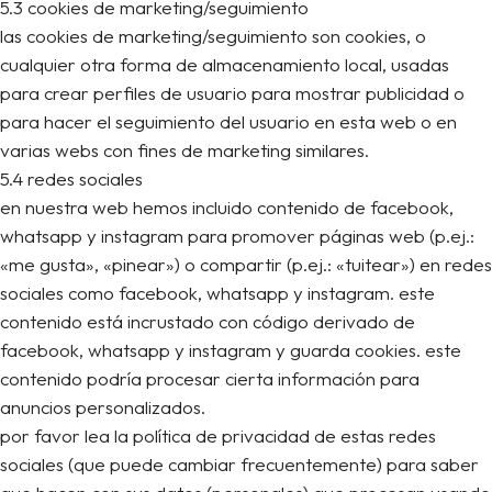
5.3 cookies de marketing/seguimiento
las cookies de marketing/seguimiento son cookies, o
cualquier otra forma de almacenamiento local, usadas
para crear perfiles de usuario para mostrar publicidad o
para hacer el seguimiento del usuario en esta web o en
varias webs con fines de marketing similares.
5.4 redes sociales
en nuestra web hemos incluido contenido de facebook,
whatsapp y instagram para promover páginas web (p.ej.:
«me gusta», «pinear») o compartir (p.ej.: «tuitear») en redes
sociales como facebook, whatsapp y instagram. este
contenido está incrustado con código derivado de
facebook, whatsapp y instagram y guarda cookies. este
contenido podría procesar cierta información para
anuncios personalizados.
por favor lea la política de privacidad de estas redes
sociales (que puede cambiar frecuentemente) para saber