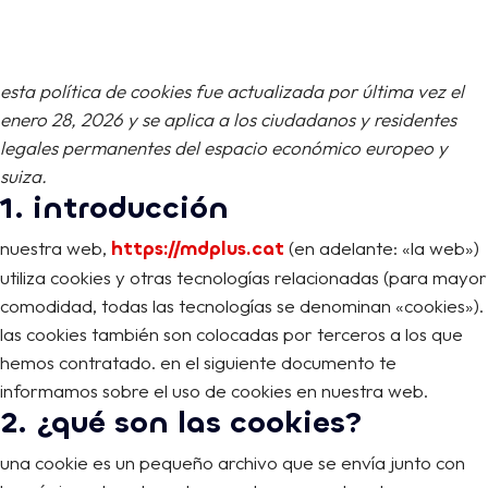
esta política de cookies fue actualizada por última vez el
enero 28, 2026 y se aplica a los ciudadanos y residentes
legales permanentes del espacio económico europeo y
suiza.
1. introducción
nuestra web,
https://mdplus.cat
(en adelante: «la web»)
utiliza cookies y otras tecnologías relacionadas (para mayor
comodidad, todas las tecnologías se denominan «cookies»).
las cookies también son colocadas por terceros a los que
hemos contratado. en el siguiente documento te
informamos sobre el uso de cookies en nuestra web.
2. ¿qué son las cookies?
una cookie es un pequeño archivo que se envía junto con