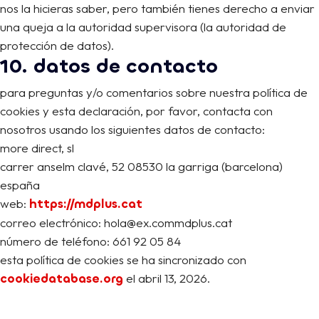
nos la hicieras saber, pero también tienes derecho a enviar
una queja a la autoridad supervisora (la autoridad de
protección de datos).
10. datos de contacto
para preguntas y/o comentarios sobre nuestra política de
cookies y esta declaración, por favor, contacta con
nosotros usando los siguientes datos de contacto:
more direct, sl
carrer anselm clavé, 52 08530 la garriga (barcelona)
españa
web:
https://mdplus.cat
correo electrónico:
hola@
ex.com
mdplus.cat
número de teléfono: 661 92 05 84
esta política de cookies se ha sincronizado con
cookiedatabase.org
el abril 13, 2026.