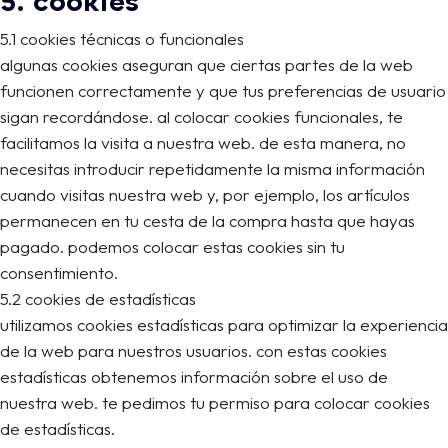
5. cookies
5.1 cookies técnicas o funcionales
algunas cookies aseguran que ciertas partes de la web
funcionen correctamente y que tus preferencias de usuario
sigan recordándose. al colocar cookies funcionales, te
facilitamos la visita a nuestra web. de esta manera, no
necesitas introducir repetidamente la misma información
cuando visitas nuestra web y, por ejemplo, los artículos
permanecen en tu cesta de la compra hasta que hayas
pagado. podemos colocar estas cookies sin tu
consentimiento.
5.2 cookies de estadísticas
utilizamos cookies estadísticas para optimizar la experiencia
de la web para nuestros usuarios. con estas cookies
estadísticas obtenemos información sobre el uso de
nuestra web. te pedimos tu permiso para colocar cookies
de estadísticas.