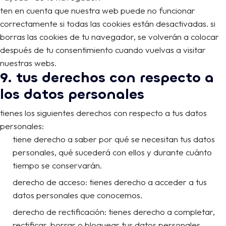
ten en cuenta que nuestra web puede no funcionar
correctamente si todas las cookies están desactivadas. si
borras las cookies de tu navegador, se volverán a colocar
después de tu consentimiento cuando vuelvas a visitar
nuestras webs.
9. tus derechos con respecto a
los datos personales
tienes los siguientes derechos con respecto a tus datos
personales:
tiene derecho a saber por qué se necesitan tus datos
personales, qué sucederá con ellos y durante cuánto
tiempo se conservarán.
derecho de acceso: tienes derecho a acceder a tus
datos personales que conocemos.
derecho de rectificación: tienes derecho a completar,
rectificar, borrar o bloquear tus datos personales