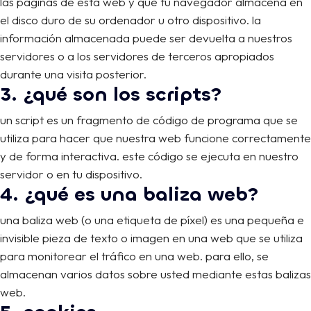
las páginas de esta web y que tu navegador almacena en
el disco duro de su ordenador u otro dispositivo. la
información almacenada puede ser devuelta a nuestros
servidores o a los servidores de terceros apropiados
durante una visita posterior.
3. ¿qué son los scripts?
un script es un fragmento de código de programa que se
utiliza para hacer que nuestra web funcione correctamente
y de forma interactiva. este código se ejecuta en nuestro
servidor o en tu dispositivo.
4. ¿qué es una baliza web?
una baliza web (o una etiqueta de píxel) es una pequeña e
invisible pieza de texto o imagen en una web que se utiliza
para monitorear el tráfico en una web. para ello, se
almacenan varios datos sobre usted mediante estas balizas
web.